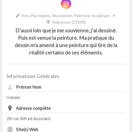
Arts Plastiques, Illustration, Peinture, Sculpture
•
Aubusson (23200)
D’aussi loin que je me souvienne, j’ai dessiné.
Puis est venue la peinture. Ma pratique du
dessin m’a amené à une peinture qui tire de la
réalité certains de ses éléments.
Informations Générales
Prénom Nom
romain
Adresse complète
28 rue Alfred Assolant
Site(s) Web