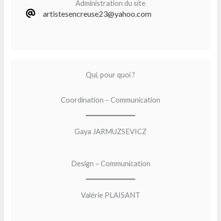
Administration du site
artistesencreuse23@yahoo.com
Qui, pour quoi ?
Coordination – Communication
Gaya JARMUZSEVICZ
Design – Communication
Valérie PLAISANT