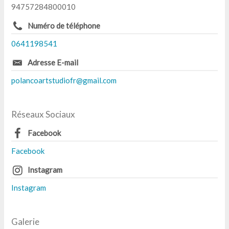
94757284800010
Numéro de téléphone
0641198541
Adresse E-mail
polancoartstudiofr@gmail.com
Réseaux Sociaux
Facebook
Facebook
Instagram
Instagram
Galerie