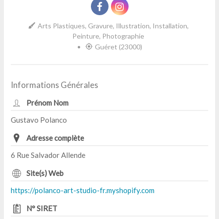
Arts Plastiques, Gravure, Illustration, Installation,
Peinture, Photographie
•
Guéret (23000)
Informations Générales
Prénom Nom
Gustavo Polanco
Adresse complète
6 Rue Salvador Allende
Site(s) Web
https://polanco-art-studio-fr.myshopify.com
N° SIRET