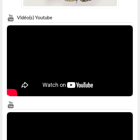
Vidéo(s) Youtube