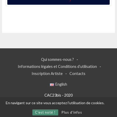
Qui sommes-nous ?
Informations légales et Conditions d’utilisation
Inscription Artiste
Contacts
English
CAC23bis - 2020
En navigant sur ce site vous acceptez l'utilisation de cookies.
C'est noté !
Plus d'infos