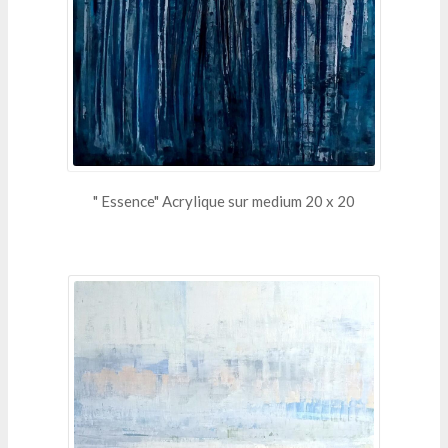
" Essence" Acrylique sur medium 20 x 20