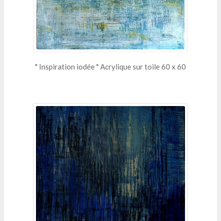
" Inspiration iodée " Acrylique sur toile 60 x 60