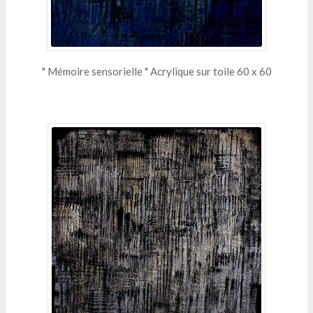
" Mémoire sensorielle " Acrylique sur toile 60 x 60