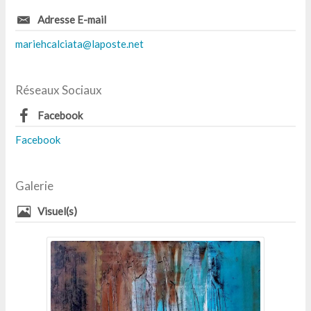
Adresse E-mail
mariehcalciata@laposte.net
Réseaux Sociaux
Facebook
Facebook
Galerie
Visuel(s)