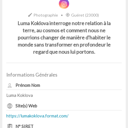
Photographie
•
Guéret (23000)
Luma Koklova interroge notre relation à la
terre, au cosmos et comment nous ne
pourrions changer de manière d'habiter le
monde sans transformer en profondeur le
regard que nous lui portons.
Informations Générales
Prénom Nom
Luma Koklova
Site(s) Web
https://lumakoklova.format.com/
N° SIRET