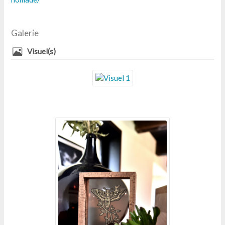
Galerie
Visuel(s)