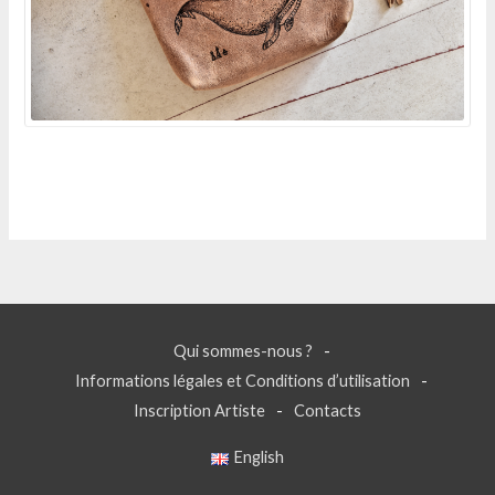
Qui sommes-nous ?
Informations légales et Conditions d’utilisation
Inscription Artiste
Contacts
English