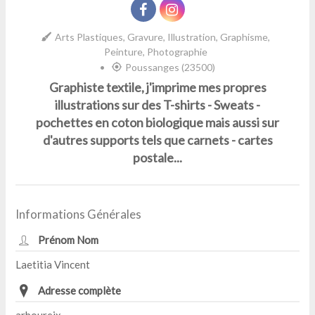
Arts Plastiques, Gravure, Illustration, Graphisme,
Peinture, Photographie
•
Poussanges (23500)
Graphiste textile, j'imprime mes propres
illustrations sur des T-shirts - Sweats -
pochettes en coton biologique mais aussi sur
d'autres supports tels que carnets - cartes
postale...
Informations Générales
Prénom Nom
Laetitia Vincent
Adresse complète
arboureix