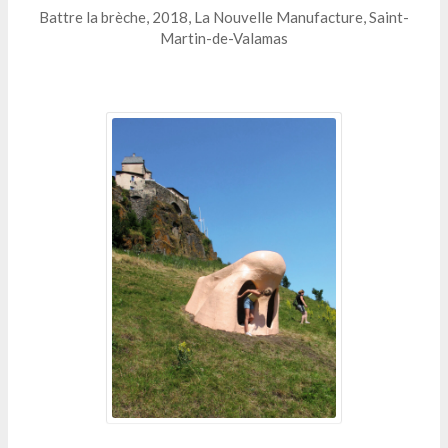
Battre la brèche, 2018, La Nouvelle Manufacture, Saint-
Martin-de-Valamas