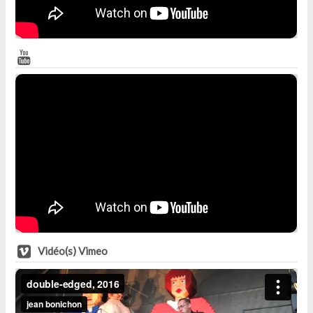
Vidéo(s) Vimeo