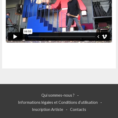
Qui sommes-nous ?
Informations légales et Conditions d’utilisation
Inscription Artiste
Contacts