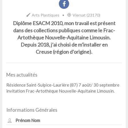
Arts Plastiques
•
Viersat (23170)
Diplôme ESACM 2010, mon travail est présent
dans des collections publiques comme le Frac-
Artothèque Nouvelle-Aquitaine Limousin.
Depuis 2018, j’ai choisi de m’installer en
Creuse (région d’origine).
Mes actualités
Résidence Saint-Sulpice-Laurière (87) 7 août/ 30 septembre
invitation Frac-Artothèque Nouvelle-Aquitaine Limousin.
Informations Générales
Prénom Nom