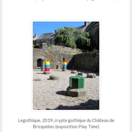
Legothique, 2019, crypte gothique du Château de
Bricquebec (exposition Play Time)