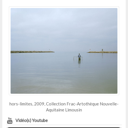
hors-limites, 2009, Collection Frac-Artothèque Nouvelle-
Aquitaine Limousin
Vidéo(s) Youtube