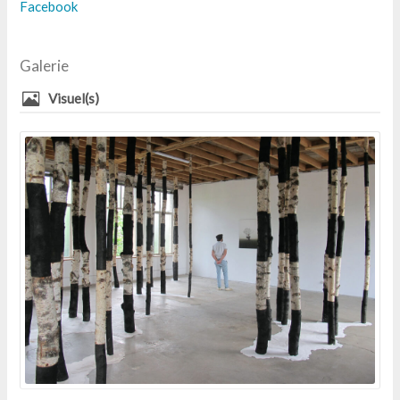
Facebook
Galerie
Visuel(s)