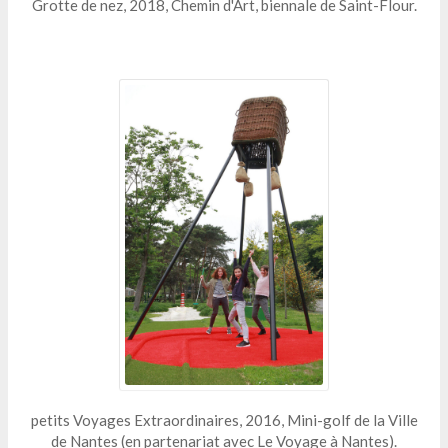
Grotte de nez, 2018, Chemin d'Art, biennale de Saint-Flour.
petits Voyages Extraordinaires, 2016, Mini-golf de la Ville
de Nantes (en partenariat avec Le Voyage à Nantes).