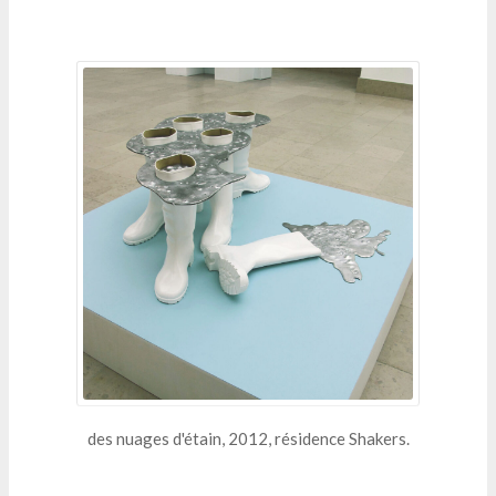
des nuages d'étain, 2012, résidence Shakers.