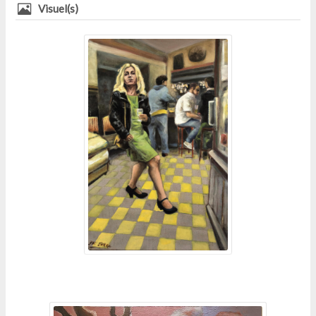
Visuel(s)