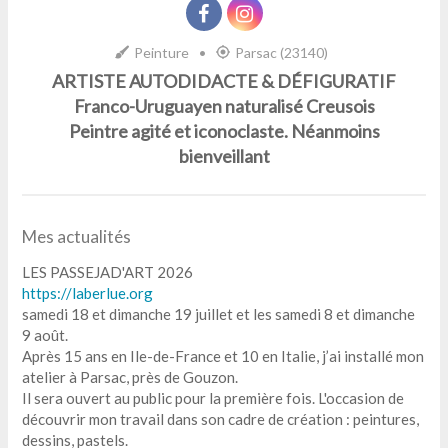
Peinture
•
Parsac (23140)
ARTISTE AUTODIDACTE & DÉFIGURATIF
Franco-Uruguayen naturalisé Creusois
Peintre agité et iconoclaste. Néanmoins
bienveillant
Mes actualités
LES PASSEJAD'ART 2026
https://laberlue.org
samedi 18 et dimanche 19 juillet et les samedi 8 et dimanche
9 août.
Après 15 ans en Ile-de-France et 10 en Italie, j’ai installé mon
atelier à Parsac, près de Gouzon.
Il sera ouvert au public pour la première fois. L'occasion de
découvrir mon travail dans son cadre de création : peintures,
dessins, pastels.