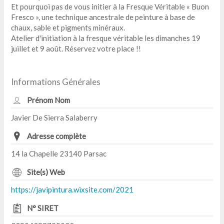
Et pourquoi pas de vous initier à la Fresque Véritable « Buon
Fresco », une technique ancestrale de peinture à base de
chaux, sable et pigments minéraux.
Atelier d'initiation à la fresque véritable les dimanches 19
juillet et 9 août. Réservez votre place !!
Informations Générales
Prénom Nom
Javier De Sierra Salaberry
Adresse complète
14 la Chapelle 23140 Parsac
Site(s) Web
https://javipintura.wixsite.com/2021
N° SIRET