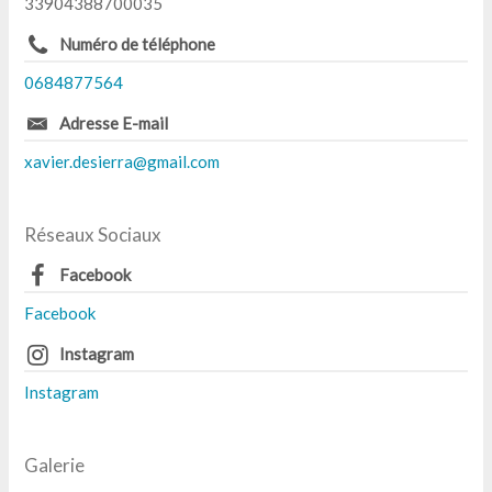
33904388700035
Numéro de téléphone
0684877564
Adresse E-mail
xavier.desierra@gmail.com
Réseaux Sociaux
Facebook
Facebook
Instagram
Instagram
Galerie