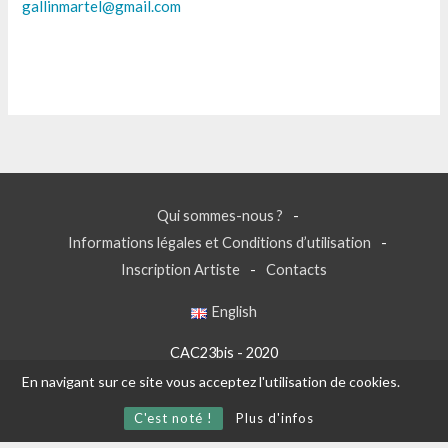
gallinmartel@gmail.com
Qui sommes-nous ?
Informations légales et Conditions d’utilisation
Inscription Artiste
Contacts
English
CAC23bis - 2020
En navigant sur ce site vous acceptez l'utilisation de cookies.
C'est noté !
Plus d'infos