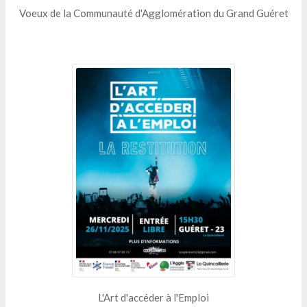
Voeux de la Communauté d'Agglomération du Grand Guéret
L'Art d'accéder à l'Emploi