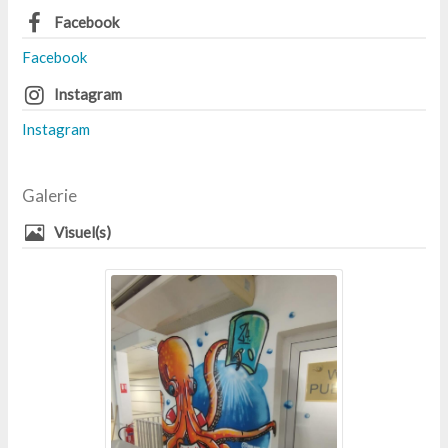
Facebook
Facebook
Instagram
Instagram
Galerie
Visuel(s)