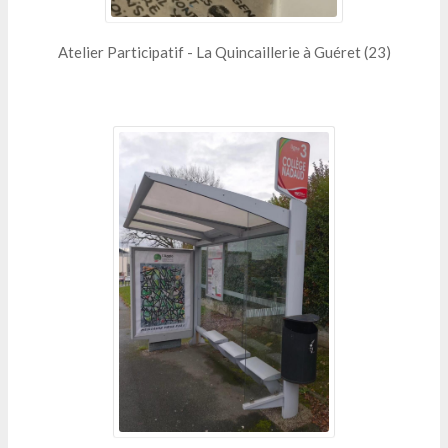
Atelier Participatif - La Quincaillerie à Guéret (23)