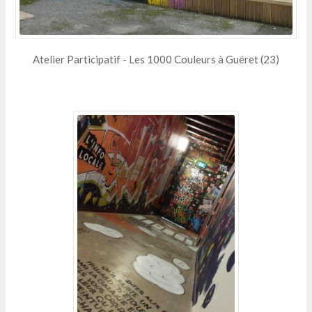
Atelier Participatif - Les 1000 Couleurs à Guéret (23)