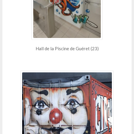
Hall de la Piscine de Guéret (23)