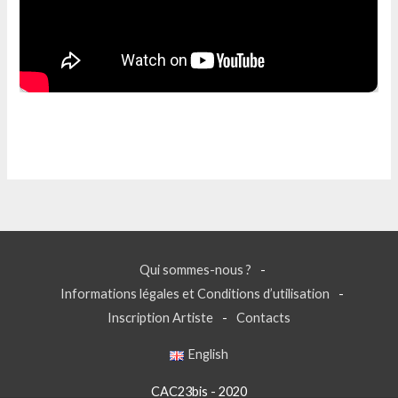
Qui sommes-nous ?
Informations légales et Conditions d’utilisation
Inscription Artiste
Contacts
English
CAC23bis - 2020