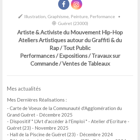
Illustration, Graphisme, Peinture, Performance
•
Guéret (23000)
Artiste & Activiste du Mouvement Hip-Hop
Ateliers Artistiques autour du Graffiti & du
Rap / Tout Public
Performances / Expositions / Travaux sur
Commande / Ventes de Tableaux
Mes actualités
Mes Dernières Réalisations :
- Carte de Voeux de la Communauté d'Agglomération du
Grand Guéret - Décembre 2025
- Dispositif " L'Art d'accéder à l'Emploi " - Atelier d'Ecriture -
Guéret (23) - Novembre 2025
- Hall de la Piscine de Guéret (23) - Décembre 2024