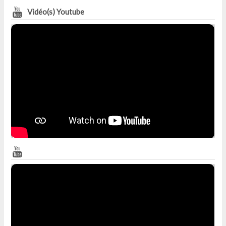
Vidéo(s) Youtube