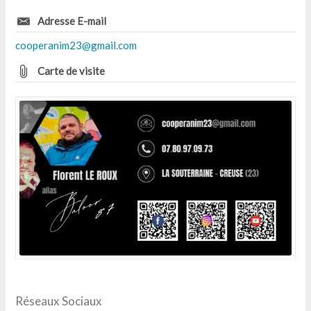
Adresse E-mail
cooperanim23@gmail.com
Carte de visite
Réseaux Sociaux