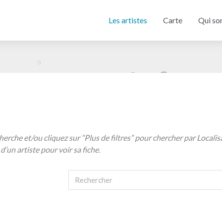
Les artistes
Carte
Qui so
herche et/ou cliquez sur “Plus de filtres” pour chercher par Localis
d’un artiste pour voir sa fiche.